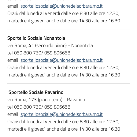
email:
sportellosociale@unionedelsorbara.mo.it
Orari: dal lunedì al venerdì dalle ore 8.30 alle ore 12.30, il
martedì e il giovedì anche dalle ore 14.30 alle ore 16.30
Sportello Sociale Nonantola
via Roma, 41 (secondo piano) - Nonantola
tel 059 800 730/ 059 896658
email:
sportellosociale@unionedelsorbara.mo.it
Orari: dal lunedì al venerdì dalle ore 8.30 alle ore 12.30, il
martedì e il giovedì anche dalle ore 14.30 alle ore 16.30
Sportello Sociale Ravarino
via Roma, 173 (piano terra) - Ravarino
tel 059 800 730/ 059 896658
email:
sportellosociale@unionedelsorbara.mo.it
Orari: dal lunedì al venerdì dalle ore 8.30 alle ore 12.30, il
martedì e il giovedì anche dalle ore 14.30 alle ore 16.30