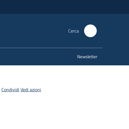
Cerca
Newsletter
Condividi
Vedi azioni