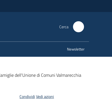
Cerca
Newsletter
 famiglie dell'Unione di Comuni Valmarecchia
Condividi
Vedi azioni