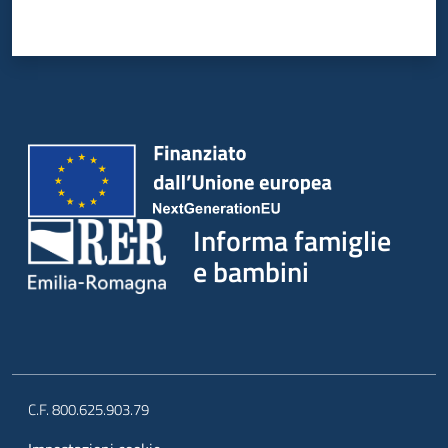
Informa famiglie
e bambini
C.F. 800.625.903.79