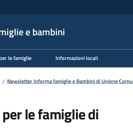
miglie e bambini
per le famiglie
Informazioni locali
Newsletter Informa famiglie e Bambini di Unione Comun
/
per le famiglie di