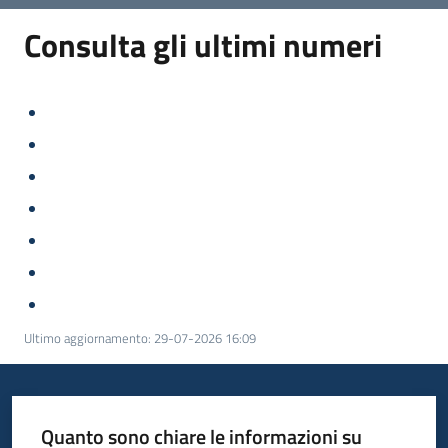
Consulta gli ultimi numeri
Ultimo aggiornamento
:
29-07-2026 16:09
Quanto sono chiare le informazioni su