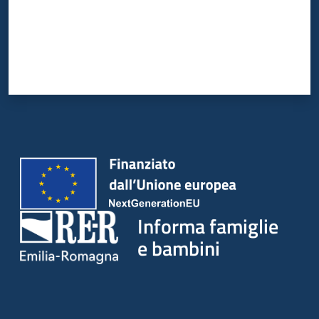
Informa famiglie
e bambini