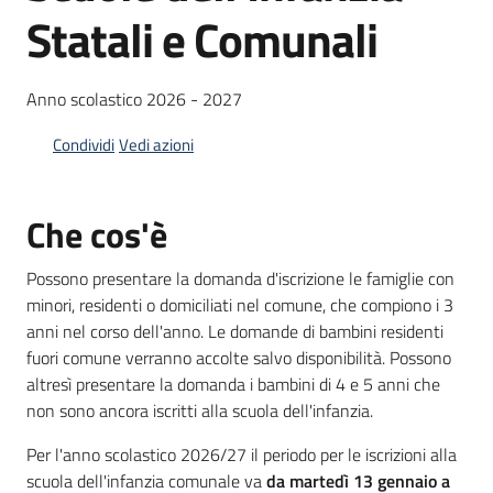
Statali e Comunali
Informazioni
Anno scolastico 2026 - 2027
locali
Condividi
Vedi azioni
Che cos'è
Newsletter
Possono presentare la domanda d'iscrizione le famiglie con
minori, residenti o domiciliati nel comune, che compiono i 3
anni nel corso dell'anno. Le domande di bambini residenti
fuori comune verranno accolte salvo disponibilità. Possono
altresì presentare la domanda i bambini di 4 e 5 anni che
non sono ancora iscritti alla scuola dell'infanzia.
Per l'anno scolastico 2026/27 il periodo per le iscrizioni alla
scuola dell'infanzia comunale va
da martedì 13 gennaio a