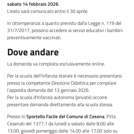
sabato 14 febbraio 2026
.
L'esito sarà comunicato entro il 30 aprile.
In ottemperanza a quanto previsto dalla Legge n. 119 del
31/7/2017, possono accedere ai servizi educativi i bambini
preventivamente vaccinati.
Dove andare
La domanda va compilata esclusivamente online.
Per la scuola dell'Infanzia statale è necessario presentarsi
presso la competente Direzione Didattica per compilare
l’apposita domanda dal 13 gennaio 2026.
Per la scuola d'Infanzia autonoma (private) occorre
presentare domanda direttamente alla scuola stessa.
Presso lo
Sportello Facile del Comune di Cesena
, P.tta
Cesenati del 1377,1 da lunedì a sabato dalle 8.00 alle
13.00, giovedì pomeriggio dalle 14.00 alle 17.00 solo su