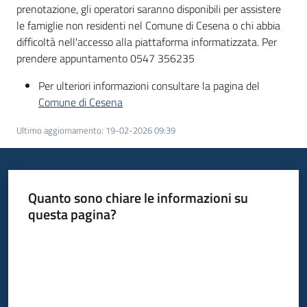
prenotazione, gli operatori saranno disponibili per assistere
le famiglie non residenti nel Comune di Cesena o chi abbia
difficoltà nell'accesso alla piattaforma informatizzata. Per
prendere appuntamento 0547 356235
Per ulteriori informazioni consultare la pagina del
Comune di Cesena
Ultimo aggiornamento
:
19-02-2026 09:39
Quanto sono chiare le informazioni su
questa pagina?
Valuta da 1 a 5 stelle