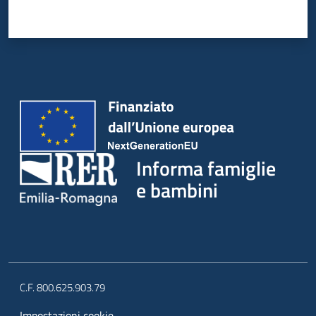
Informa famiglie
e bambini
C.F. 800.625.903.79
Impostazioni cookie