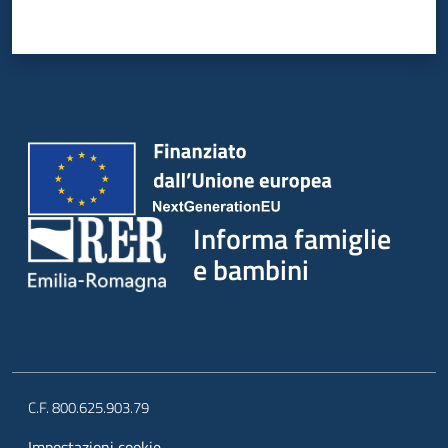
Informa famiglie
e bambini
C.F. 800.625.903.79
Impostazioni cookie