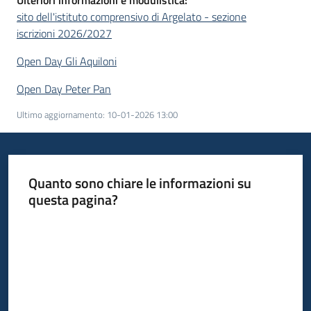
Ulteriori informazioni e modulistica:
sito dell'istituto comprensivo di Argelato - sezione
iscrizioni 2026/2027
Open Day Gli Aquiloni
Open Day Peter Pan
Ultimo aggiornamento
:
10-01-2026 13:00
Quanto sono chiare le informazioni su
questa pagina?
Valuta da 1 a 5 stelle