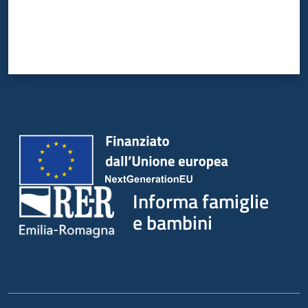
Informa famiglie
e bambini