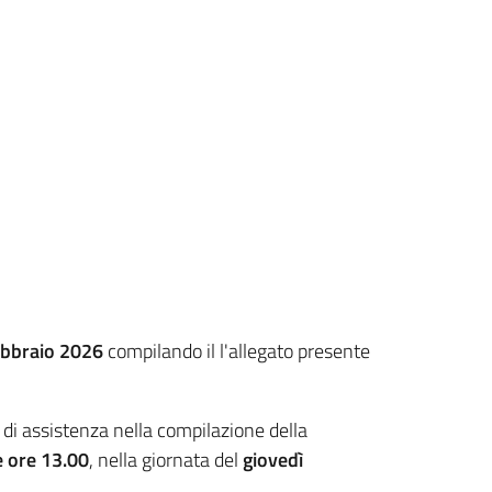
ebbraio 2026
compilando il l'allegato presente
 di assistenza nella compilazione della
e ore 13.00
, nella giornata del
giovedì