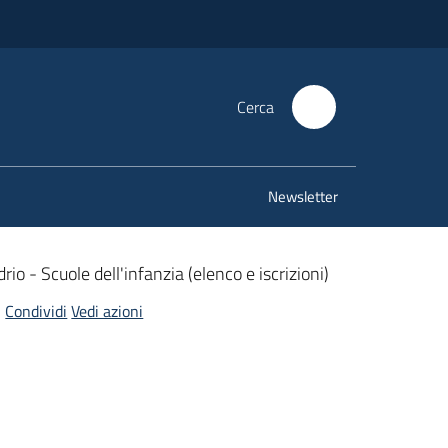
Cerca
Newsletter
rio - Scuole dell'infanzia (elenco e iscrizioni)
Condividi
Vedi azioni