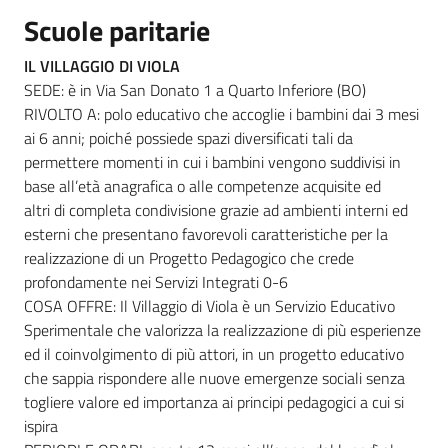
Scuole paritarie
IL VILLAGGIO DI VIOLA
SEDE: è in Via San Donato 1 a Quarto Inferiore (BO)
RIVOLTO A: polo educativo che accoglie i bambini dai 3 mesi
ai 6 anni; poiché possiede spazi diversificati tali da
permettere momenti in cui i bambini vengono suddivisi in
base all’età anagrafica o alle competenze acquisite ed
altri di completa condivisione grazie ad ambienti interni ed
esterni che presentano favorevoli caratteristiche per la
realizzazione di un Progetto Pedagogico che crede
profondamente nei Servizi Integrati 0-6
COSA OFFRE: Il Villaggio di Viola è un Servizio Educativo
Sperimentale che valorizza la realizzazione di più esperienze
ed il coinvolgimento di più attori, in un progetto educativo
che sappia rispondere alle nuove emergenze sociali senza
togliere valore ed importanza ai principi pedagogici a cui si
ispira