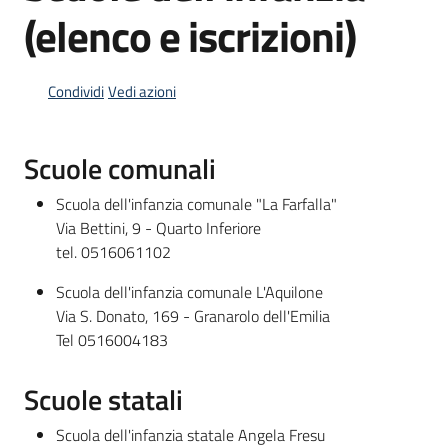
(elenco e iscrizioni)
Informazioni
Condividi
Vedi azioni
locali
Scuole comunali
Scuola dell'infanzia comunale "La Farfalla"
Via Bettini, 9 - Quarto Inferiore
Newsletter
tel. 0516061102
Scuola dell'infanzia comunale L'Aquilone
Via S. Donato, 169 - Granarolo dell'Emilia
Tel 0516004183
Scuole statali
Scuola dell'infanzia statale Angela Fresu