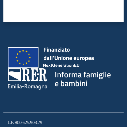
Informa famiglie
e bambini
C.F. 800.625.903.79