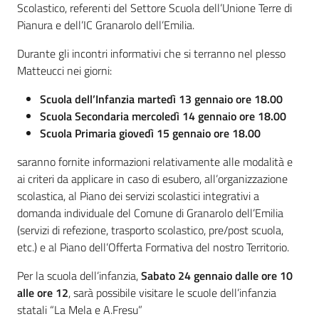
Scolastico, referenti del Settore Scuola dell’Unione Terre di
Pianura e dell’IC Granarolo dell’Emilia.
Durante gli incontri informativi che si terranno nel plesso
Matteucci nei giorni:
Scuola dell’Infanzia martedì 13 gennaio ore 18.00
Scuola Secondaria mercoledì 14 gennaio ore 18.00
Scuola Primaria giovedì 15 gennaio ore 18.00
saranno fornite informazioni relativamente alle modalità e
ai criteri da applicare in caso di esubero, all’organizzazione
scolastica, al Piano dei servizi scolastici integrativi a
domanda individuale del Comune di Granarolo dell’Emilia
(servizi di refezione, trasporto scolastico, pre/post scuola,
etc.) e al Piano dell’Offerta Formativa del nostro Territorio.
Per la scuola dell’infanzia,
Sabato 24 gennaio dalle ore 10
alle ore 12
, sarà possibile visitare le scuole dell’infanzia
statali “La Mela e A.Fresu”