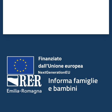
Informa famiglie
e bambini