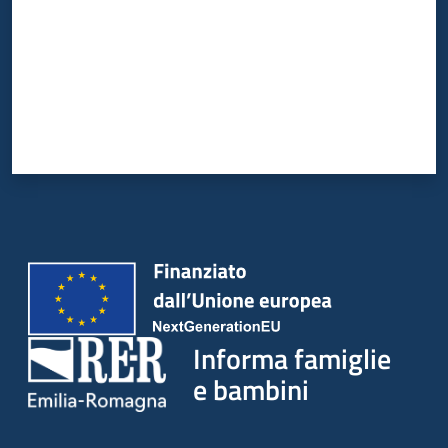
Informa famiglie
e bambini