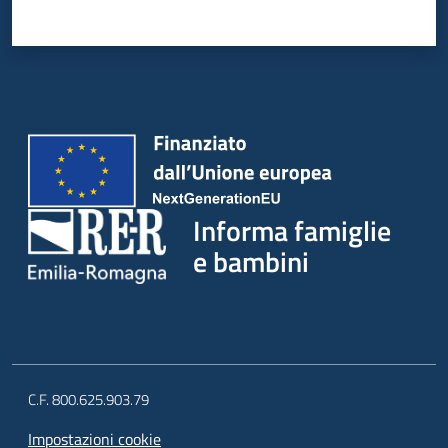
Informa famiglie
e bambini
C.F. 800.625.903.79
Impostazioni cookie