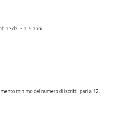
bine dai 3 ai 5 anni.
gimento minimo del numero di iscritti, pari a 12.