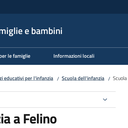
miglie e bambini
per le famiglie
Informazioni locali
i educativi per l'infanzia
Scuola dell'infanzia
Scuola 
/
/
ia a Felino