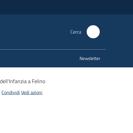
Cerca
Newsletter
dell'Infanzia a Felino
Condividi
Vedi azioni