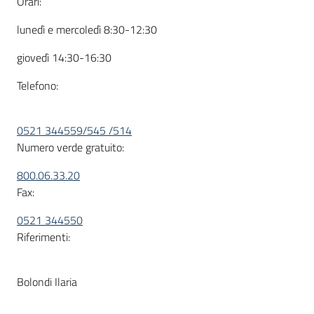
Orari:
lunedì e mercoledì 8:30-12:30
giovedì 14:30-16:30
Telefono:
0521 344559/545 /514
Numero verde gratuito:
800.06.33.20
Fax:
0521 344550
Riferimenti:
Bolondi Ilaria