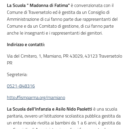
La Scuola " Madonna di Fatima"
è convenzionata con il
Comune di Traversetolo ed è gestita da un Consiglio di
Amministrazione di cui fanno parte due rappresentanti del
Comune e da un Comitato di gestione, di cui fanno parte
anche le insegnanti e i rappresentanti dei genitori.
Indirizzo e contatti:
Via del Cimitero, 1, Mamiano, PR 43029, 43123 Traversetolo
PR
Segreteria:
0521-848316
http://fismparma.org/mamiano
La Scuola dell’Infanzia e Asilo Nido Paoletti
è una scuola
paritaria, ovvero un’istituzione scolastica pubblica gestita da
un ente morale rivolta ai bambini da 1 a 6 anni, è gestita da