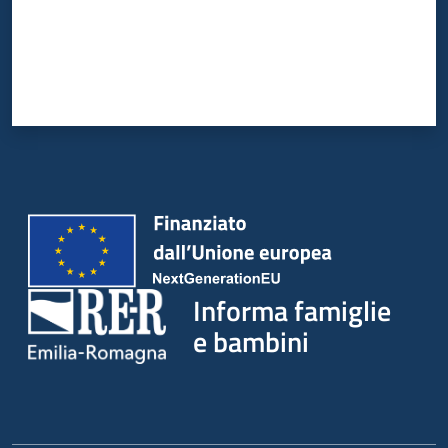
Informa famiglie
e bambini