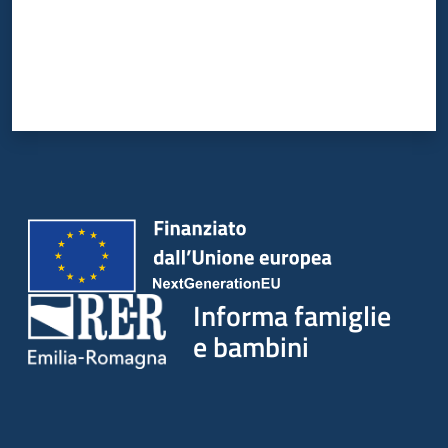
Informa famiglie
e bambini