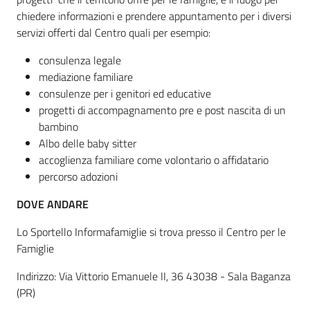
chiedere informazioni e prendere appuntamento per i diversi
servizi offerti dal Centro quali per esempio:
consulenza legale
mediazione familiare
consulenze per i genitori ed educative
progetti di accompagnamento pre e post nascita di un
bambino
Albo delle baby sitter
accoglienza familiare come volontario o affidatario
percorso adozioni
DOVE ANDARE
Lo Sportello Informafamiglie si trova presso il Centro per le
Famiglie
Indirizzo: Via Vittorio Emanuele II, 36 43038 - Sala Baganza
(PR)