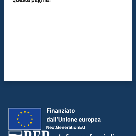
Valuta da 1 a 5 stelle