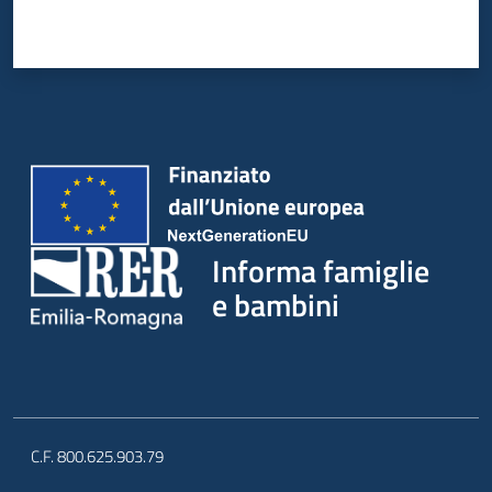
Informa famiglie
e bambini
C.F. 800.625.903.79