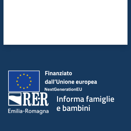
Informa famiglie
e bambini