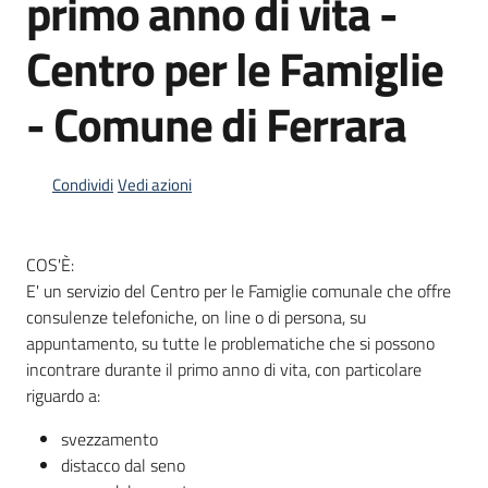
primo anno di vita -
Centro per le Famiglie
Informazioni
locali
- Comune di Ferrara
Condividi
Vedi azioni
COS'È:
Newsletter
E' un servizio del Centro per le Famiglie comunale che offre
consulenze telefoniche, on line o di persona, su
appuntamento, su tutte le problematiche che si possono
incontrare durante il primo anno di vita, con particolare
riguardo a:
svezzamento
distacco dal seno