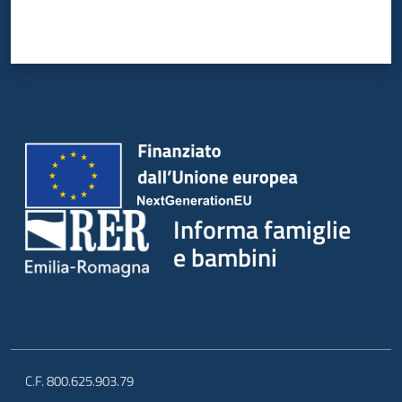
Informa famiglie
e bambini
C.F. 800.625.903.79