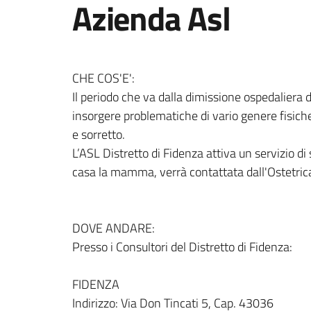
Azienda Asl
CHE COS'E':
Il periodo che va dalla dimissione ospedaliera
insorgere problematiche di vario genere fisich
e sorretto.
L’ASL Distretto di Fidenza attiva un servizio d
casa la mamma, verrà contattata dall'Ostetrica
DOVE ANDARE:
Presso i Consultori del Distretto di Fidenza:
FIDENZA
Indirizzo: Via Don Tincati 5, Cap. 43036