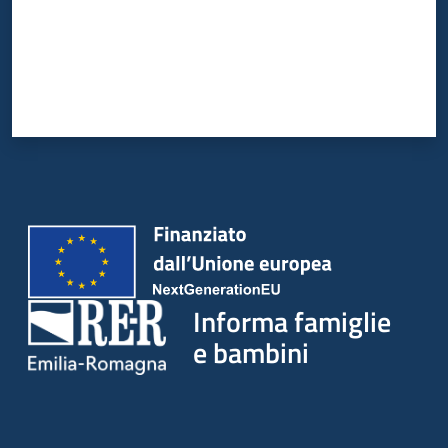
Informa famiglie
e bambini