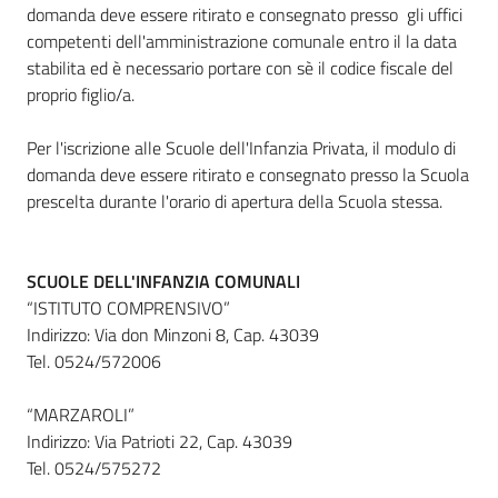
domanda deve essere ritirato e consegnato presso gli uffici
competenti dell'amministrazione comunale entro il la data
stabilita ed è necessario portare con sè il codice fiscale del
proprio figlio/a.
Per l'iscrizione alle Scuole dell'Infanzia Privata, il modulo di
domanda deve essere ritirato e consegnato presso la Scuola
prescelta durante l'orario di apertura della Scuola stessa.
SCUOLE DELL'INFANZIA COMUNALI
“ISTITUTO COMPRENSIVO”
Indirizzo: Via don Minzoni 8, Cap. 43039
Tel. 0524/572006
“MARZAROLI”
Indirizzo: Via Patrioti 22, Cap. 43039
Tel. 0524/575272