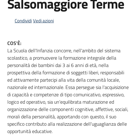
Salsomaggiore Terme
Condividi
Vedi azioni
Informazioni
locali
COS'È:
La Scuola dell'Infanzia concorre, nell'ambito del sistema
scolastico, a promuovere la formazione integrale della
personalità dei bambini dai 3 ai 6 anni di età, nella
prospettiva della formazione di soggetti liberi, responsabili
Newsletter
ed attivamente partecipi alla vita della comunità locale,
nazionale ed internazionale. Essa persegue sia l'acquisizione
di capacità e competenze di tipo comunicativo, espressivo,
logico ed operativo, sia un'equilibrata maturazione ed
organizzazione delle componenti cognitive, affettive, sociali,
morali della personalità, apportando con questo, il suo
specifico contributo alla realizzazione dell'uguaglianza delle
opportunità educative.