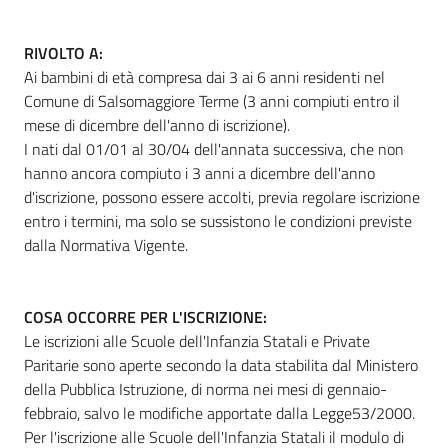
RIVOLTO A:
Ai bambini di età compresa dai 3 ai 6 anni residenti nel
Comune di Salsomaggiore Terme (3 anni compiuti entro il
mese di dicembre dell'anno di iscrizione).
I nati dal 01/01 al 30/04 dell'annata successiva, che non
hanno ancora compiuto i 3 anni a dicembre dell'anno
d'iscrizione, possono essere accolti, previa regolare iscrizione
entro i termini, ma solo se sussistono le condizioni previste
dalla Normativa Vigente.
COSA OCCORRE PER L'ISCRIZIONE:
Le iscrizioni alle Scuole dell'Infanzia Statali e Private
Paritarie sono aperte secondo la data stabilita dal Ministero
della Pubblica Istruzione, di norma nei mesi di gennaio-
febbraio, salvo le modifiche apportate dalla Legge53/2000.
Per l'iscrizione alle Scuole dell'Infanzia Statali il modulo di