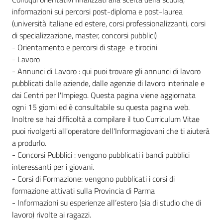
informazioni sui percorsi post-diploma e post-laurea
(università italiane ed estere, corsi professionalizzanti, corsi
di specializzazione, master, concorsi pubblici)
- Orientamento e percorsi di stage e tirocini
- Lavoro
- Annunci di Lavoro : qui puoi trovare gli annunci di lavoro
pubblicati dalle aziende, dalle agenzie di lavoro interinale e
dai Centri per l'Impiego. Questa pagina viene aggiornata
ogni 15 giorni ed è consultabile su questa pagina web.
Inoltre se hai difficoltà a compilare il tuo Curriculum Vitae
puoi rivolgerti all'operatore dell'Informagiovani che ti aiuterà
a produrlo.
- Concorsi Pubblici : vengono pubblicati i bandi pubblici
interessanti per i giovani.
- Corsi di Formazione: vengono pubblicati i corsi di
formazione attivati sulla Provincia di Parma
- Informazioni su esperienze all’estero (sia di studio che di
lavoro) rivolte ai ragazzi.