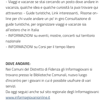
- Viaggi e vacanze se stai cercando un posto dove andare in
vacanza, qualche idea e qualche curiosità la puoi trovare qui
attraverso: - Guide turistiche, Link interessanti, Risorse on-
line per chi vuole andare un po' in giro Consultazione di
guide turistiche, per organizzare viaggi e vacanze sia
all’estero che in Italia
- INFORMAZIONI su eventi, mostre, concerti sul territorio
nazionale
- INFORMAZIONI su Corsi per il tempo libero
D0VE ANDARE:
Nei Comuni del Distretto di Fidenza gli Informagiovani si
trovano presso le Biblioteche Comunali, nuovo luogo
d'incontro per i giovani in cui è possibile usufruire di vari
servizi.
Da oggi seguici anche sul sito regionale degli Informagiovani:
www.informagiovanionline.it