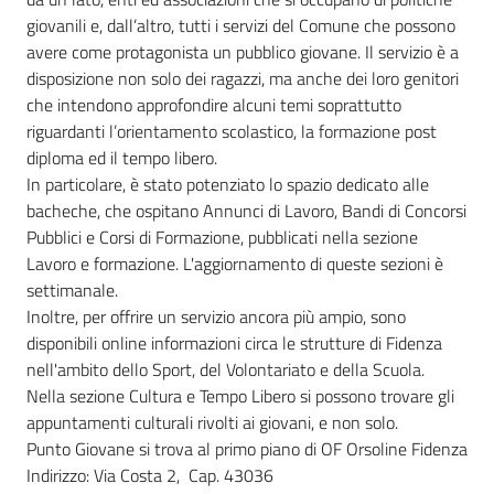
giovanili e, dall’altro, tutti i servizi del Comune che possono
avere come protagonista un pubblico giovane. Il servizio è a
disposizione non solo dei ragazzi, ma anche dei loro genitori
che intendono approfondire alcuni temi soprattutto
riguardanti l’orientamento scolastico, la formazione post
diploma ed il tempo libero.
In particolare, è stato potenziato lo spazio dedicato alle
bacheche, che ospitano Annunci di Lavoro, Bandi di Concorsi
Pubblici e Corsi di Formazione, pubblicati nella sezione
Lavoro e formazione. L'aggiornamento di queste sezioni è
settimanale.
Inoltre, per offrire un servizio ancora più ampio, sono
disponibili online informazioni circa le strutture di Fidenza
nell'ambito dello Sport, del Volontariato e della Scuola.
Nella sezione Cultura e Tempo Libero si possono trovare gli
appuntamenti culturali rivolti ai giovani, e non solo.
Punto Giovane si trova al primo piano di OF Orsoline Fidenza
Indirizzo: Via Costa 2, Cap. 43036