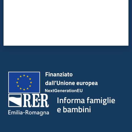
Informa famiglie
e bambini