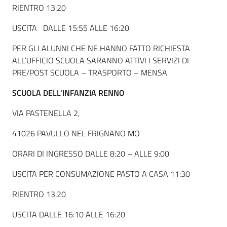
RIENTRO 13:20
USCITA DALLE 15:55 ALLE 16:20
PER GLI ALUNNI CHE NE HANNO FATTO RICHIESTA
ALL’UFFICIO SCUOLA SARANNO ATTIVI I SERVIZI DI
PRE/POST SCUOLA – TRASPORTO – MENSA
SCUOLA DELL'INFANZIA RENNO
VIA PASTENELLA 2,
41026 PAVULLO NEL FRIGNANO MO
ORARI DI INGRESSO DALLE 8:20 – ALLE 9:00
USCITA PER CONSUMAZIONE PASTO A CASA 11:30
RIENTRO 13:20
USCITA DALLE 16:10 ALLE 16:20