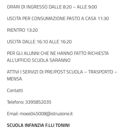
ORARI DI INGRESSO DALLE 8:20 – ALLE 9:00
USCITA PER CONSUMAZIONE PASTO A CASA 11:30
RIENTRO 13:20
USCITA DALLE 16:10 ALLE 16:20
PER GLI ALUNNI CHE NE HANNO FATTO RICHIESTA
ALL’UFFICIO SCUOLA SARANNO
ATTIVI I SERVIZI DI PRE/POST SCUOLA – TRASPORTO –
MENSA
Contatti
Telefono: 3395852035
Email: moee045008@istruzione.it
SCUOLA INFANZIA F.LLI TONINI