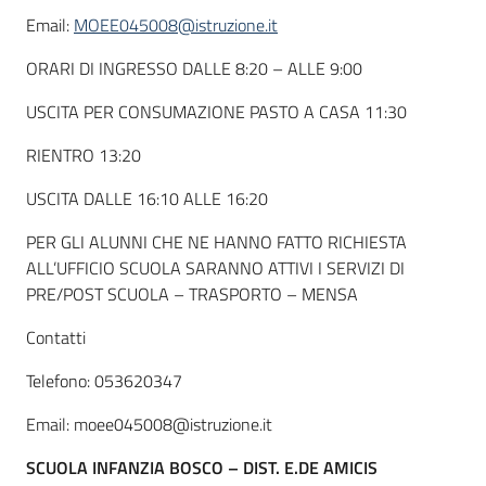
Email:
MOEE045008@istruzione.it
ORARI DI INGRESSO DALLE 8:20 – ALLE 9:00
USCITA PER CONSUMAZIONE PASTO A CASA 11:30
RIENTRO 13:20
USCITA DALLE 16:10 ALLE 16:20
PER GLI ALUNNI CHE NE HANNO FATTO RICHIESTA
ALL’UFFICIO SCUOLA SARANNO ATTIVI I SERVIZI DI
PRE/POST SCUOLA – TRASPORTO – MENSA
Contatti
Telefono: 053620347
Email: moee045008@istruzione.it
SCUOLA INFANZIA BOSCO – DIST. E.DE AMICIS