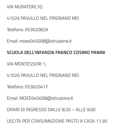
VIA MURATORI,10,
41026 PAVULLO NEL FRIGNANO MO
Telefono: 053620829
Email: moee045008@istruzione.it
SCUOLA DELL'INFANZIA FRANCO COSIMO PANINI
VIA MONTESSORI 1,
41026 PAVULLO NEL FRIGNANO MO
Telefono: 053620417
Email: MOEE045008@istruzione.it
ORARI DI INGRESSO DALLE 8:20 – ALLE 9:00
USCITA PER CONSUMAZIONE PASTO A CASA 11:30