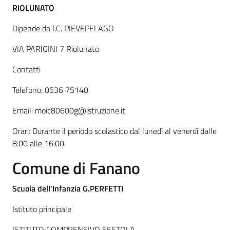
RIOLUNATO
Dipende da I.C. PIEVEPELAGO
VIA PARIGINI 7 Riolunato
Contatti
Telefono: 0536 75140
Email: moic80600g@istruzione.it
Orari: Durante il periodo scolastico dal lunedì al venerdì dalle
8:00 alle 16:00.
Comune di
Fanano
Scuola dell'Infanzia G.PERFETTI
Istituto principale
ISTITUTO COMPRENSIVO SESTOLA