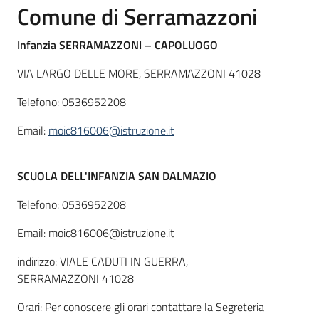
Comune di
Serramazzoni
Infanzia SERRAMAZZONI – CAPOLUOGO
VIA LARGO DELLE MORE, SERRAMAZZONI 41028
Telefono: 0536952208
Email:
moic816006@istruzione.it
SCUOLA DELL'INFANZIA SAN DALMAZIO
Telefono: 0536952208
Email: moic816006@istruzione.it
indirizzo: VIALE CADUTI IN GUERRA,
SERRAMAZZONI 41028
Orari: Per conoscere gli orari contattare la Segreteria