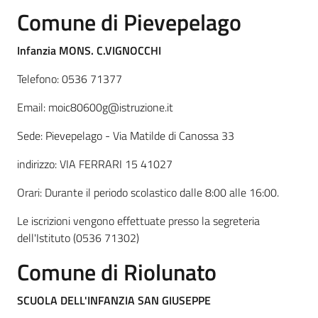
Comune di
Pievepelago
Infanzia MONS. C.VIGNOCCHI
Telefono: 0536 71377
Email: moic80600g@istruzione.it
Sede: Pievepelago - Via Matilde di Canossa 33
indirizzo: VIA FERRARI 15 41027
Orari: Durante il periodo scolastico dalle 8:00 alle 16:00.
Le iscrizioni vengono effettuate presso la segreteria
dell'Istituto (0536 71302)
Comune di
Riolunato
SCUOLA DELL'INFANZIA SAN GIUSEPPE