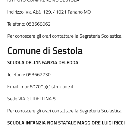
Indirizzo: Via Abà, 129, 41021 Fanano MO
Telefono: 053668062
Per conoscere gli orari contattare la Segreteria Scolastica
Comune di
Sestola
SCUOLA DELL'INFANZIA DELEDDA
Telefono: 053662730
Email: moic80700b@istruzione.it
Sede VIA GUIDELLINA 5
Per conoscere gli orari contattare la Segreteria Scolastica
SCUOLA INFANZIA NON STATALE MAGGIORE LUIGI RICCI