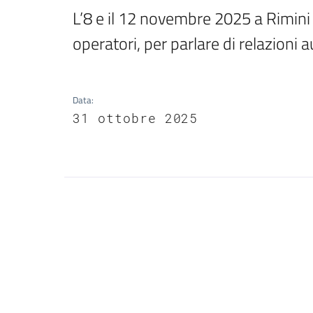
L’8 e il 12 novembre 2025 a Rimini d
operatori, per parlare di relazioni
Data
:
31 ottobre 2025