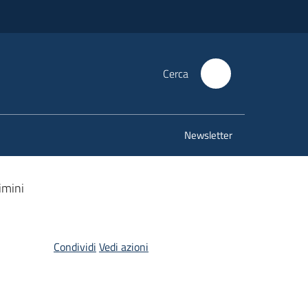
Cerca
Newsletter
imini
Condividi
Vedi azioni