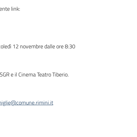
ente link:
oledì 12 novembre dalle ore 8:30
 SGR e il Cinema Teatro Tiberio.
iglie@comune.rimini.it