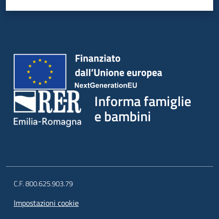
Informa famiglie
e bambini
C.F. 800.625.903.79
Impostazioni cookie