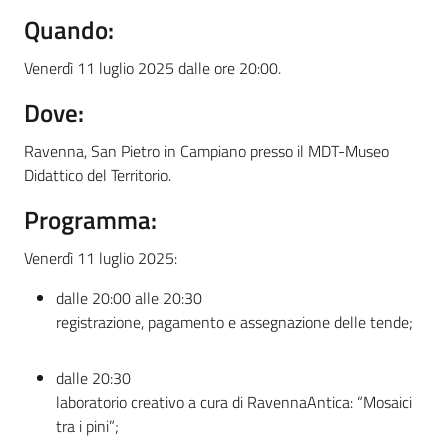
Quando:
Venerdì 11 luglio 2025 dalle ore 20:00.
Dove:
Ravenna, San Pietro in Campiano presso il MDT-Museo
Didattico del Territorio.
Programma:
Venerdì 11 luglio 2025:
dalle 20:00 alle 20:30
registrazione, pagamento e assegnazione delle tende;
dalle 20:30
laboratorio creativo a cura di RavennaAntica: “Mosaici
tra i pini”;