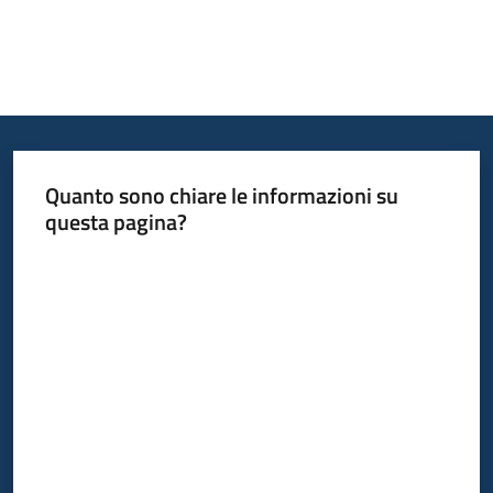
Quanto sono chiare le informazioni su
questa pagina?
Valuta da 1 a 5 stelle