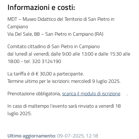
Informazioni e costi:
MDT – Museo Didattico del Territorio di San Pietro in
Campiano
Via Del Sale, 88 – San Pietro in Campiano (RA)
Comitato cittadino di San Pietro in Campiano
dal lunedì al venerdì, dalle 9:00 alle 13:00 e dalle 15:30 alle
18:00 - tel. 320 3124190
La tariffa è di € 30,00 a partecipante.
Termine ultimo per le iscrizioni: mercoledì 9 luglio 2025.
Prenotazione obbligatoria,
scarica il modulo di iscrizione
.
In caso di maltempo l’evento sarà rinviato a venerdì 18
luglio 2025.
Ultimo aggiornamento
:
09-07-2025, 12:18