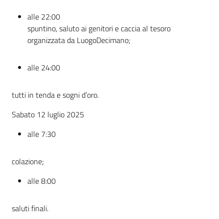
alle 22:00
spuntino, saluto ai genitori e caccia al tesoro
organizzata da LuogoDecimano;
alle 24:00
tutti in tenda e sogni d’oro.
Sabato 12 luglio 2025
alle 7:30
colazione;
alle 8:00
saluti finali.