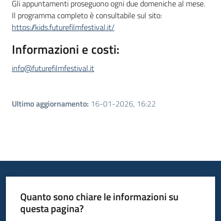
Gli appuntamenti proseguono ogni due domeniche al mese.
Il programma completo è consultabile sul sito:
https://kids.futurefilmfestival.it/
Informazioni e costi:
info@futurefilmfestival.it
Ultimo aggiornamento
:
16-01-2026, 16:22
Quanto sono chiare le informazioni su
questa pagina?