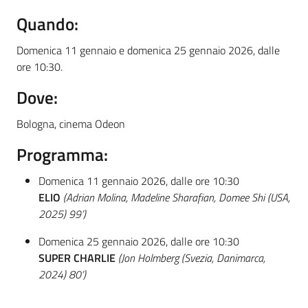
Quando:
Domenica 11 gennaio e domenica 25 gennaio 2026, dalle
ore 10:30.
Dove:
Bologna, cinema Odeon
Programma:
Domenica 11 gennaio 2026, dalle ore 10:30
ELIO
(Adrian Molina, Madeline Sharafian, Domee Shi (USA,
2025) 99’)
Domenica 25 gennaio 2026, dalle ore 10:30
SUPER CHARLIE
(Jon Holmberg (Svezia, Danimarca,
2024) 80’)