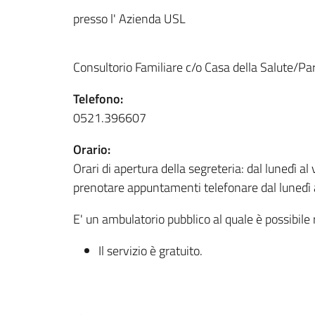
presso l' Azienda USL
Consultorio Familiare c/o Casa della Salute/Par
Telefono:
0521.396607
Orario:
Orari di apertura della segreteria: dal lunedì a
prenotare appuntamenti telefonare dal lunedì al
E' un ambulatorio pubblico al quale è possibile r
Il servizio è gratuito.