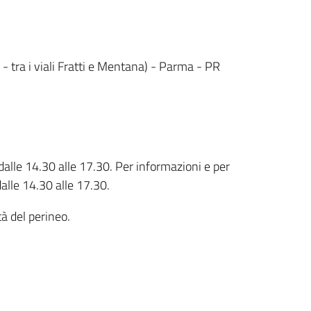
 - tra i viali Fratti e Mentana) - Parma - PR
 dalle 14.30 alle 17.30. Per informazioni e per
alle 14.30 alle 17.30.
tà del perineo.