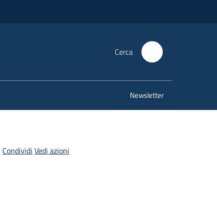
Cerca
Newsletter
Condividi
Vedi azioni