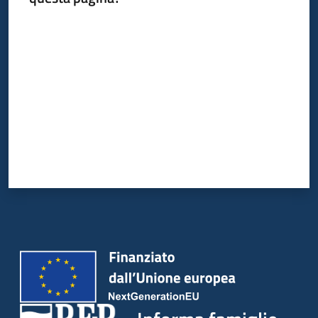
Valuta da 1 a 5 stelle