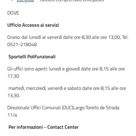
DOVE
Ufficio Accesso ai servizi
Orario: dal lunedì al venerdì dalle ore 8,30 alle ore 13,00, Tel.
0521-218048
Sportelli Polifunzionali
Gli uffici sono aperti: lunedi e giovedì dalle ore 8,15 alle ore
17,30
martedì, mercoledì, venerdì e sabato dalle ore 8,15 alle ore
13,30.
Direzionale Uffici Comunali (DUC)Largo Torello de Strada
11/a
Per informazioni - Contact Center