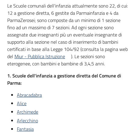
Le Scuole comunali dell'infanzia attualmente sono 22, di cui:
12 a gestione diretta, 6 gestite da Parmainfanzia e 4 da
ParmaZerosei; sono composte da un minimo di 1 sezione
fino ad un massimo di 7 sezioni. Ad ogni sezione sono
assegnate due insegnanti più un eventuale insegnante di
supporto alla sezione nel caso di inserimento di bambini
certificati in base alla Legge 104/92 (consulta la pagina web
del
Miur - Pubblica Istruzione
). Le sezioni sono
eterogenee, con bambini e bambine di 3,4,5 anni.
1. Scuole dell'infanzia a gestione diretta del Comune di
Parma:
Abracadabra
Alice
Archimede
Arlecchino
Fantasia