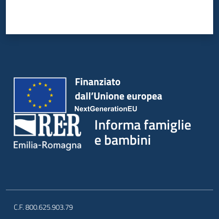
Informa famiglie
e bambini
C.F. 800.625.903.79