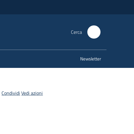
Cerca
Newsletter
Condividi
Vedi azioni