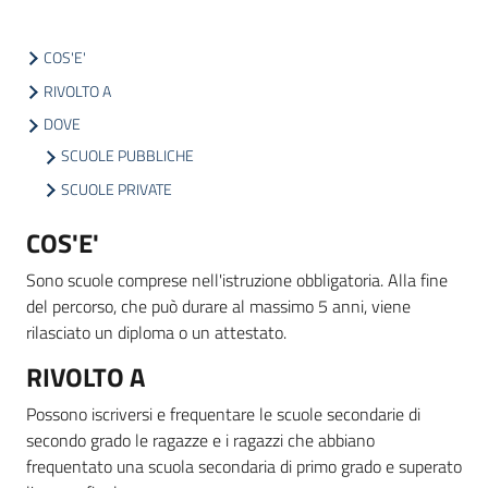
COS'E'
Informazioni
RIVOLTO A
locali
DOVE
SCUOLE PUBBLICHE
SCUOLE PRIVATE
COS'E'
Newsletter
Sono scuole comprese nell'istruzione obbligatoria. Alla fine
del percorso, che può durare al massimo 5 anni, viene
rilasciato un diploma o un attestato.
RIVOLTO A
Possono iscriversi e frequentare le scuole secondarie di
secondo grado le ragazze e i ragazzi che abbiano
frequentato una scuola secondaria di primo grado e superato