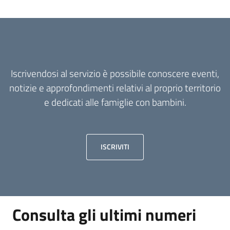
Informazioni
locali
Iscrivendosi al servizio è possibile conoscere eventi,
notizie e approfondimenti relativi al proprio territorio
e dedicati alle famiglie con bambini.
Newsletter
ISCRIVITI
Consulta gli ultimi numeri