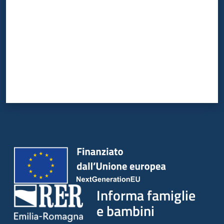
Informa famiglie
e bambini