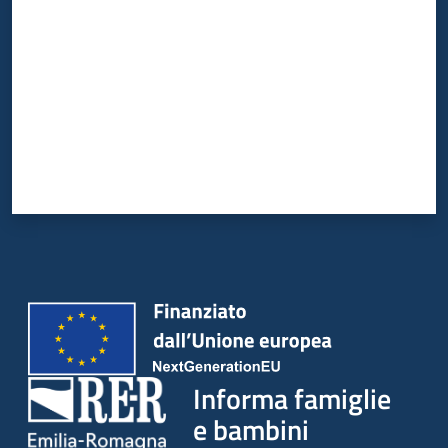
Informa famiglie
e bambini