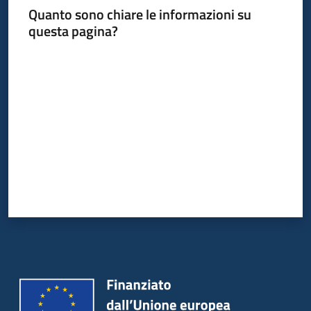
Quanto sono chiare le informazioni su
questa pagina?
Valuta da 1 a 5 stelle