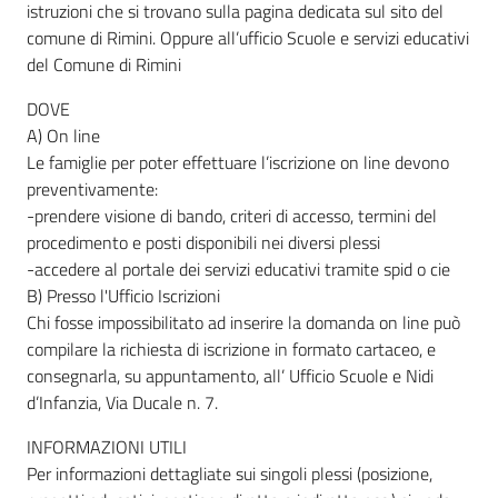
istruzioni che si trovano sulla pagina dedicata sul sito del
comune di Rimini. Oppure all’ufficio Scuole e servizi educativi
del Comune di Rimini
DOVE
A) On line
Le famiglie per poter effettuare l’iscrizione on line devono
preventivamente:
-prendere visione di bando, criteri di accesso, termini del
procedimento e posti disponibili nei diversi plessi
-accedere al portale dei servizi educativi tramite spid o cie
B) Presso l'Ufficio Iscrizioni
Chi fosse impossibilitato ad inserire la domanda on line può
compilare la richiesta di iscrizione in formato cartaceo, e
consegnarla, su appuntamento, all’ Ufficio Scuole e Nidi
d’Infanzia, Via Ducale n. 7.
INFORMAZIONI UTILI
Per informazioni dettagliate sui singoli plessi (posizione,