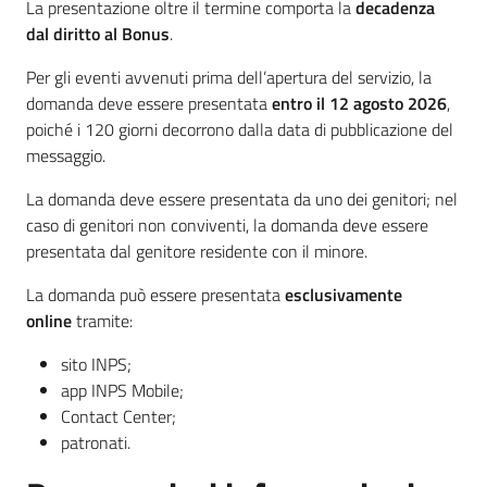
La presentazione oltre il termine comporta la
decadenza
dal diritto al Bonus
.
Per gli eventi avvenuti prima dell’apertura del servizio, la
domanda deve essere presentata
entro il 12 agosto 2026
,
poiché i 120 giorni decorrono dalla data di pubblicazione del
messaggio.
La domanda deve essere presentata da uno dei genitori; nel
caso di genitori non conviventi, la domanda deve essere
presentata dal genitore residente con il minore.
La domanda può essere presentata
esclusivamente
online
tramite:
sito INPS;
app INPS Mobile;
Contact Center;
patronati.