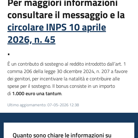
Per maggiori informazioni
consultare il messaggio e la
circolare INPS 10 aprile
2026, n. 45
.
È un contributo di sostegno al reddito introdotto dall’art. 1
comma 206 della legge 30 dicembre 2024, n. 207 a favore
dei genitori, per incentivare la natalità e contribuire alle
spese per il sostegno. Il bonus consiste in un importo
di
1.000 euro una tantum
.
Ultimo aggiornamento
:
07-05-2026 12:38
Quanto sono chiare le informazioni su