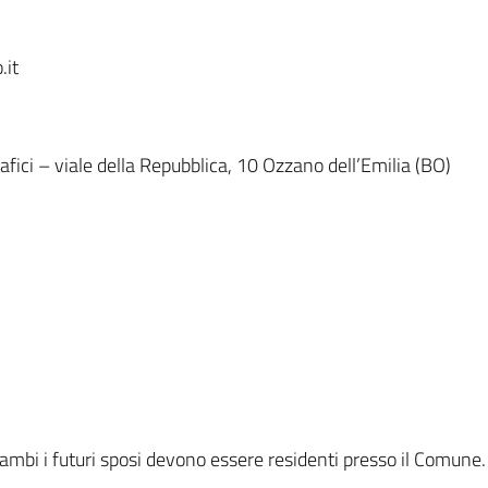
.it
afici – viale della Repubblica, 10 Ozzano dell’Emilia (BO)
ambi i futuri sposi devono essere residenti presso il Comune.