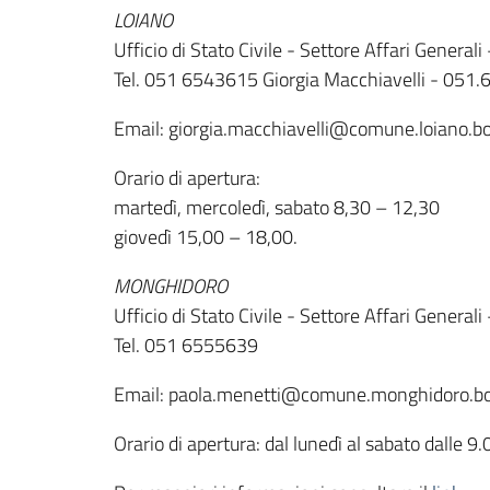
LOIANO
Ufficio di Stato Civile - Settore Affari General
Tel. 051 6543615 Giorgia Macchiavelli - 051
Email: giorgia.macchiavelli@comune.loiano.b
Orario di apertura:
martedì, mercoledì, sabato 8,30 – 12,30
giovedì 15,00 – 18,00.
MONGHIDORO
Ufficio di Stato Civile - Settore Affari General
Tel. 051 6555639
Email: paola.menetti@comune.monghidoro.bo.
Orario di apertura: dal lunedì al sabato dalle 9.