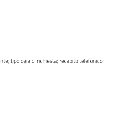
; tipologia di richiesta; recapito telefonico