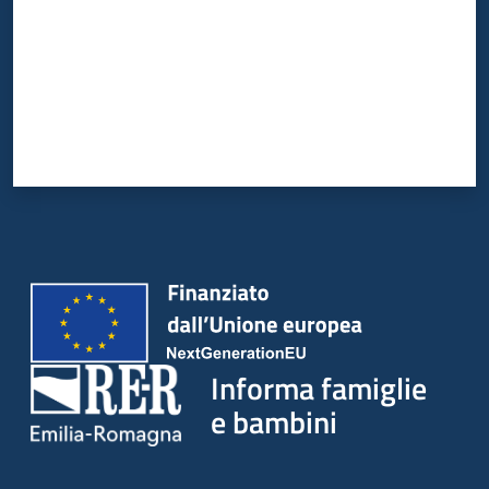
Informa famiglie
e bambini