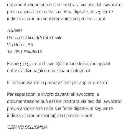
documentazione può essere inoltrata via pec dall’avvocato,
previa apposizione della sua firma digitale, al seguente
indirizzo: comune.monterenzio@cert.provincia.bo.it
LOIANO
Presso l’Uffico di Stato Civile
Via Roma, 55
Tel. 051 6543615
Email: giorgia.macchiavelli@comune.loiano.bologna.it
natascia.divona@comune.loiano.bologna.it
E’ indispensabile la prenotazione per appuntamento.
Per separazioni e divorzi davanti all’avvocato la
documentazione può essere inoltrata via pec dall’avvocato,
previa apposizione della sua firma digitale, al seguente
indirizzo: comune.loiano@cert.provincia.bo.it
OZZANO DELL’EMILIA