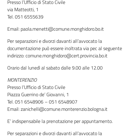
Presso l’Ufficio di Stato Civile
via Matteotti, 1
Tel. 051 6555639
Email: paola.menetti@comune.monghidoro.bo.it
Per separazioni e divorzi davanti all’avvocato la
documentazione può essere inoltrata via pec al seguente
indirizzo: comune.monghidoro@cert.provincia.bo.it
Orario dal lunedì al sabato dalle 9.00 alle 12.00
MONTERENZIO
Presso l’Ufficio di Stato Civile
Piazza Guerrino de’ Giovanni, 1
Tel. 051 6548906 – 051 6548907
Email: zanichelli@comune.monterenzio.bologna.it
E’ indispensabile la prenotazione per appuntamento.
Per separazioni e divorzi davanti all’avvocato la