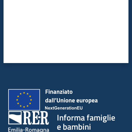
Informa famiglie
e bambini