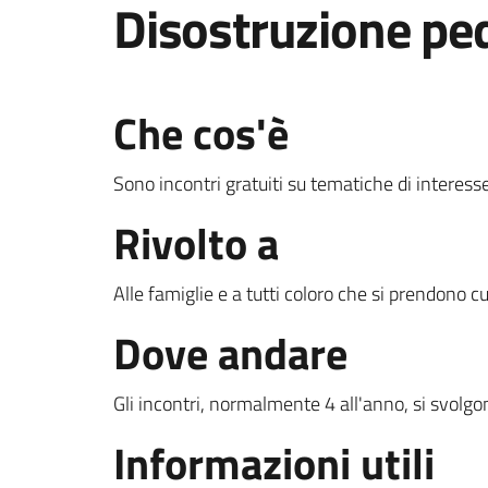
Disostruzione ped
Che cos'è
Sono incontri gratuiti su tematiche di interesse
Rivolto a
Alle famiglie e a tutti coloro che si prendono c
Dove andare
Gli incontri, normalmente 4 all'anno, si svolgo
Informazioni utili