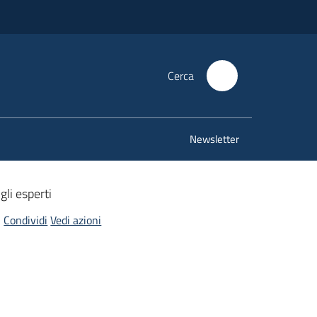
Cerca
Newsletter
gli esperti
Condividi
Vedi azioni