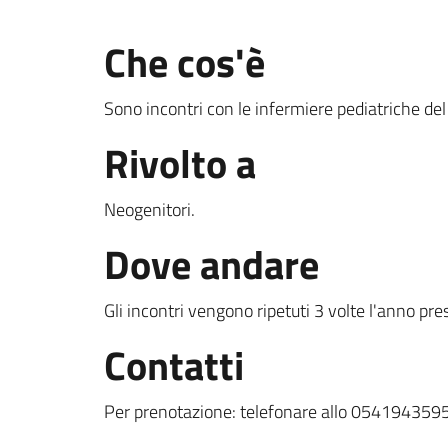
Che cos'è
Sono incontri con le infermiere pediatriche del 
Rivolto a
Neogenitori.
Dove andare
Gli incontri vengono ripetuti 3 volte l'anno p
Contatti
Per prenotazione: telefonare allo 05419435