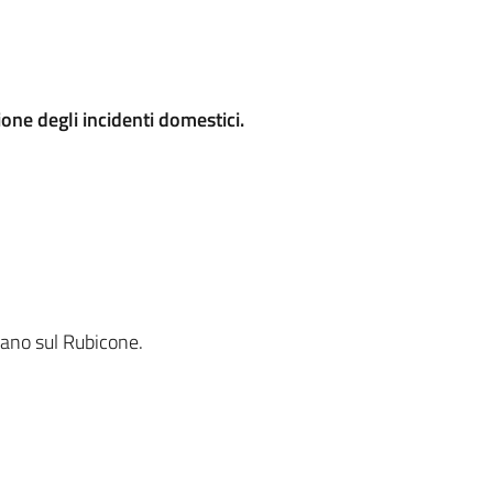
one degli incidenti domestici.
nano sul Rubicone.