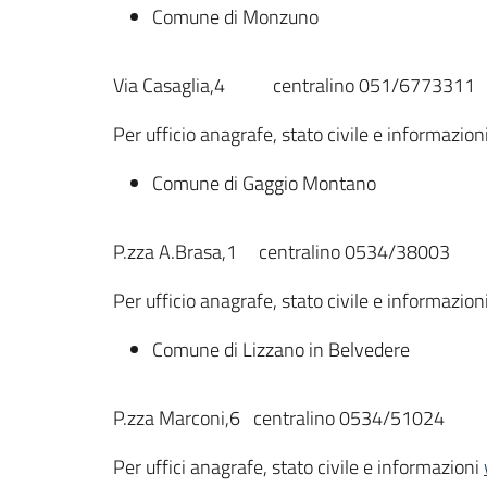
Comune di Monzuno
Via Casaglia,4 centralino 051/6773311
Per ufficio anagrafe, stato civile e informazio
Comune di Gaggio Montano
P.zza A.Brasa,1 centralino 0534/38003
Per ufficio anagrafe, stato civile e informazio
Comune di Lizzano in Belvedere
P.zza Marconi,6 centralino 0534/51024
Per uffici anagrafe, stato civile e informazioni