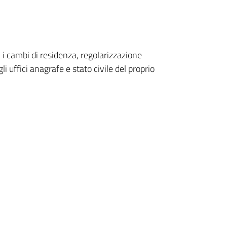
, i cambi di residenza, regolarizzazione
i uffici anagrafe e stato civile del proprio