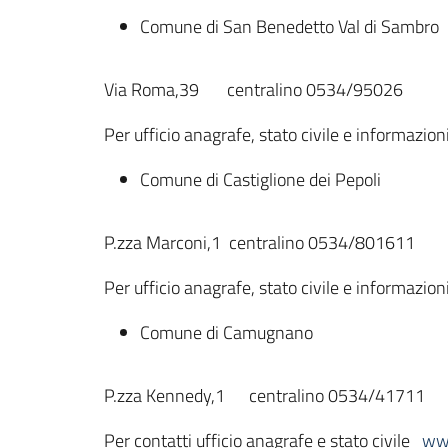
Comune di San Benedetto Val di Sambro
Via Roma,39 centralino 0534/95026
Per ufficio anagrafe, stato civile e informazio
Comune di Castiglione dei Pepoli
P.zza Marconi,1 centralino 0534/801611
Per ufficio anagrafe, stato civile e informazion
Comune di Camugnano
P.zza Kennedy,1 centralino 0534/41711
Per contatti ufficio anagrafe e stato civile
ww