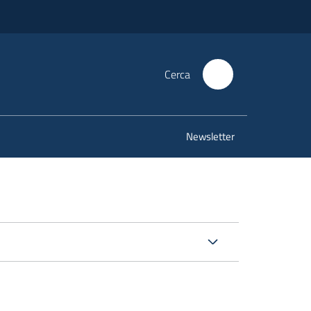
Cerca
Newsletter