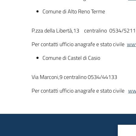
Comune di Alto Reno Terme
P.zza della Libertà,13 centralino 0534/521
Per contatti ufficio anagrafe e stato civile
www
Comune di Castel di Casio
Via Marconi,9 centralino 0534/44133
Per contatti ufficio anagrafe e stato civile
www