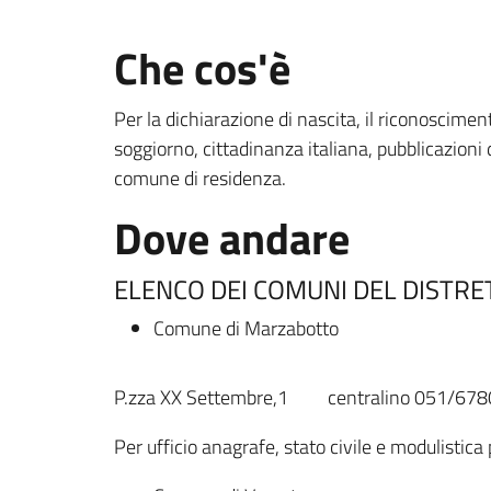
Che cos'è
Per la dichiarazione di nascita, il riconosciment
soggiorno, cittadinanza italiana, pubblicazioni d
comune di residenza.
Dove andare
ELENCO DEI COMUNI DEL DISTR
Comune di Marzabotto
P.zza XX Settembre,1 centralino 051/67
Per ufficio anagrafe, stato civile e modulistica