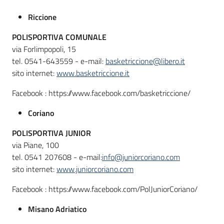
Riccione
POLISPORTIVA COMUNALE
via Forlimpopoli, 15
tel. 0541-643559 - e-mail:
basketriccione@libero.it
sito internet:
www.basketriccione.it
Facebook : https://www.facebook.com/basketriccione/
Coriano
POLISPORTIVA JUNIOR
via Piane, 100
tel. 0541 207608 - e-mail:
info@juniorcoriano.com
sito internet:
www.juniorcoriano.com
Facebook : https://www.facebook.com/PolJuniorCoriano/
Misano Adriatico