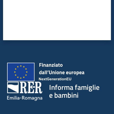
Informa famiglie
e bambini