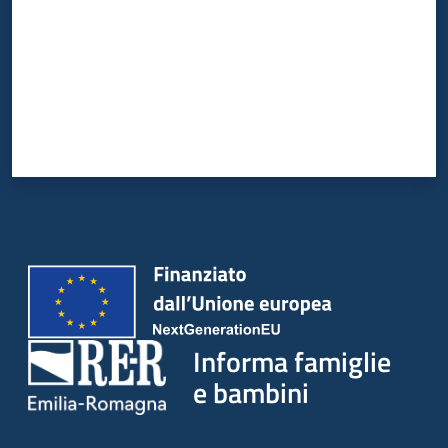
Informa famiglie
e bambini