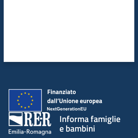
Informa famiglie
e bambini