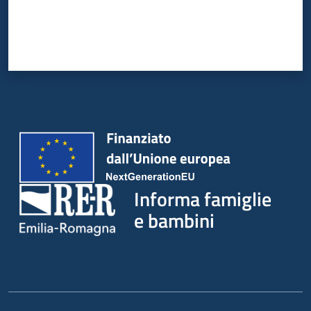
Informa famiglie
e bambini