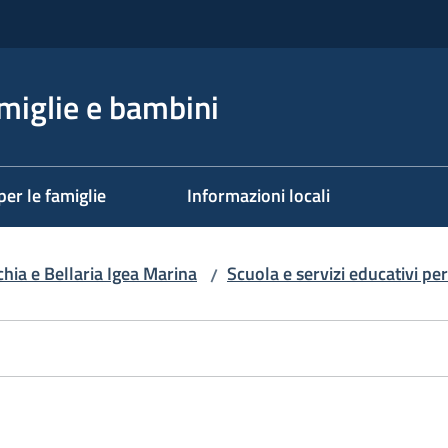
miglie e bambini
per le famiglie
Informazioni locali
ia e Bellaria Igea Marina
Scuola e servizi educativi per
/