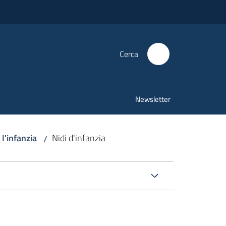
Cerca
Newsletter
 l'infanzia
Nidi d'infanzia
/